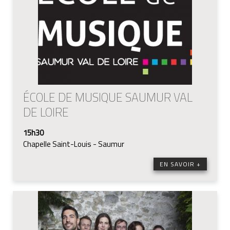
ÉCOLE DE MUSIQUE SAUMUR VAL
DE LOIRE
15h30
Chapelle Saint-Louis - Saumur
EN SAVOIR +