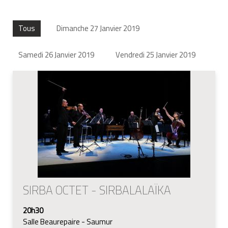
Tous
Dimanche 27 Janvier 2019
Samedi 26 Janvier 2019
Vendredi 25 Janvier 2019
SIRBA OCTET - SIRBALALAÏKA
20h30
Salle Beaurepaire - Saumur