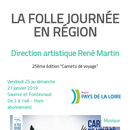
LA FOLLE JOURNÉE
EN RÉGION
Direction artistique René Martin
25ème édition “Carnets de voyage”
Vendredi 25 au dimanche
27 janvier 2019
Saumur et Fontevraud
De 2 à 14€ - Hors
abonnement
Musique