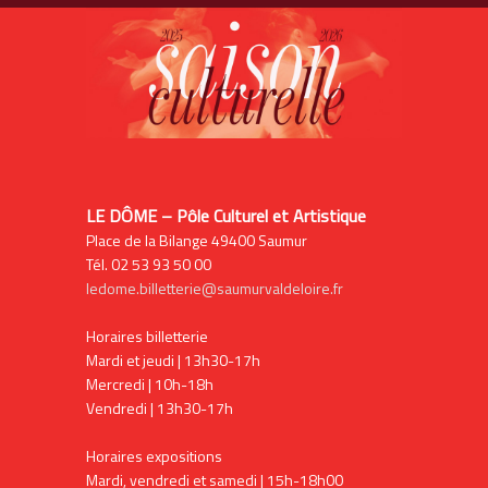
LE DÔME – Pôle Culturel et Artistique
Place de la Bilange 49400 Saumur
Tél. 02 53 93 50 00
ledome.billetterie@saumurvaldeloire.fr
Horaires billetterie
Mardi et jeudi | 13h30-17h
Mercredi | 10h-18h
Vendredi | 13h30-17h
Horaires expositions
Mardi, vendredi et samedi | 15h-18h00