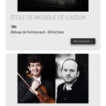
ÉCOLE DE MUSIQUE DE LOUDUN
15h
Abbaye de Fontevraud - Réfectoire
EN SAVOIR +