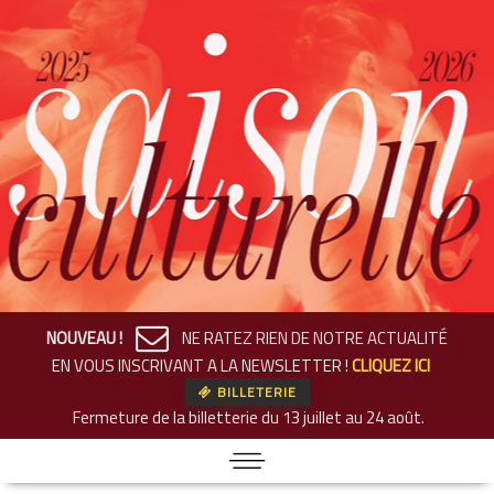
NOUVEAU !
NE RATEZ RIEN DE NOTRE ACTUALITÉ
EN VOUS INSCRIVANT A LA NEWSLETTER !
CLIQUEZ ICI
BILLETERIE
Fermeture de la billetterie
du 13 juillet au 24 août.