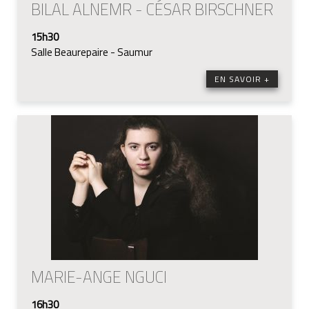
BILAL ALNEMR - CÉSAR BIRSCHNER
15h30
Salle Beaurepaire - Saumur
EN SAVOIR +
MARIE-ANGE NGUCI
16h30