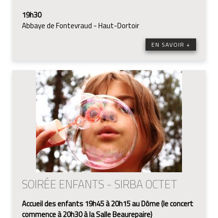
19h30
Abbaye de Fontevraud - Haut-Dortoir
EN SAVOIR +
SOIRÉE ENFANTS - SIRBA OCTET
Accueil des enfants 19h45 à 20h15 au Dôme (le concert
commence à 20h30 à la Salle Beaurepaire)