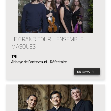
LE GRAND TOUR - ENSEMBLE
MASQUES
17h
Abbaye de Fontevraud - Réfectoire
EN SAVOIR +