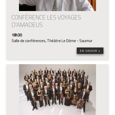
CONFÉRENCE LES VOYAGES
D'AMADEUS
18h30
Salle de conférences, Théâtre Le Dôme - Saumur
EN SAVOIR +