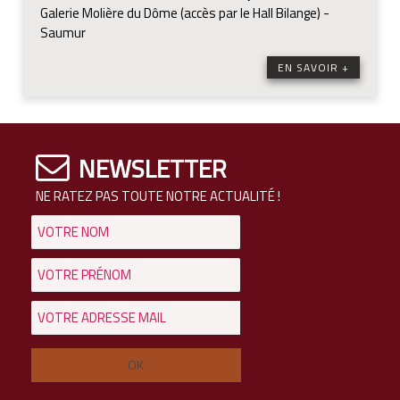
Galerie Molière du Dôme (accès par le Hall Bilange) -
Saumur
EN SAVOIR +
NEWSLETTER
NE RATEZ PAS TOUTE NOTRE ACTUALITÉ !