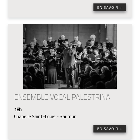
EN SAVOIR +
ENSEMBLE VOCAL PALESTRINA
18h
Chapelle Saint-Louis - Saumur
EN SAVOIR +