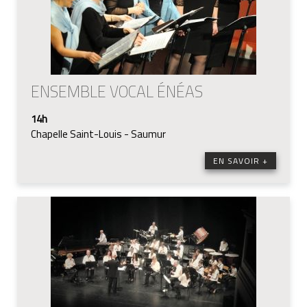
ENSEMBLE VOCAL ÉNÉAS
14h
Chapelle Saint-Louis - Saumur
EN SAVOIR +