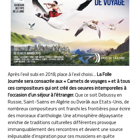
Après l’exil subi en 2018, place à l’exil choisi…
La Folle
Journée sera consacrée aux « Carnets de voyages » et à tous
ces compositeurs qui ont créé des oeuvres intemporelles à
l’occasion d’un séjour à l’étranger.
Que ce soit Debussy en
Russie, Saint-Saëns en Algérie ou Dvorák aux Etats-Unis, de
nombreux compositeurs ont franchi les frontières pour écrire
des morceaux d’anthologie. Une atmosphère dépaysante
enrichie de traditions culturelles différentes provoque
immanquablement des rencontres et devient une source
inépuisable d’inspiration pour ces musiciens en quête