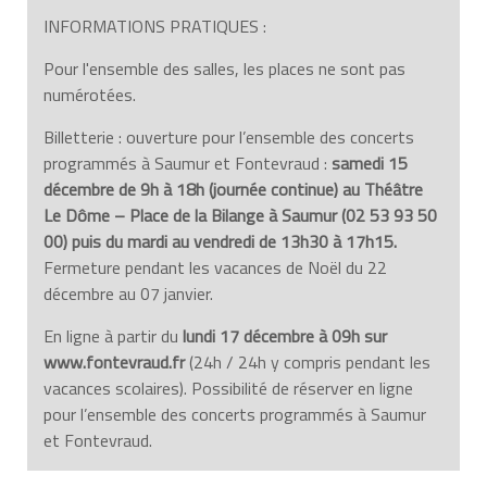
INFORMATIONS PRATIQUES :
Pour l'ensemble des salles, les places ne sont pas
numérotées.
Billetterie : ouverture pour l’ensemble des concerts
programmés à Saumur et Fontevraud :
samedi 15
décembre de 9h à 18h (journée continue) au Théâtre
Le Dôme – Place de la Bilange à Saumur (02 53 93 50
00) puis du mardi au vendredi de 13h30 à 17h15.
Fermeture pendant les vacances de Noël du 22
décembre au 07 janvier.
En ligne à partir du
lundi 17 décembre à 09h sur
www.fontevraud.fr
(24h / 24h y compris pendant les
vacances scolaires). Possibilité de réserver en ligne
pour l’ensemble des concerts programmés à Saumur
et Fontevraud.