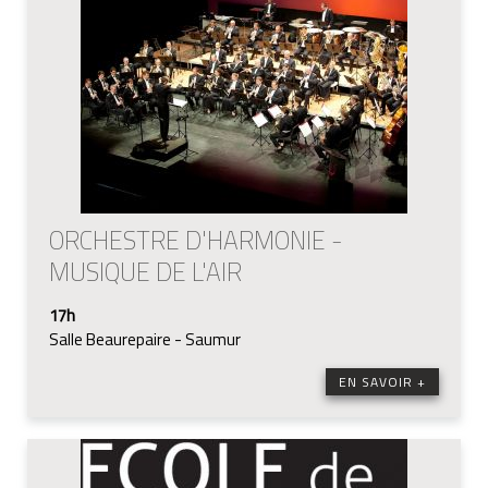
ORCHESTRE D'HARMONIE -
MUSIQUE DE L'AIR
17h
Salle Beaurepaire - Saumur
EN SAVOIR +