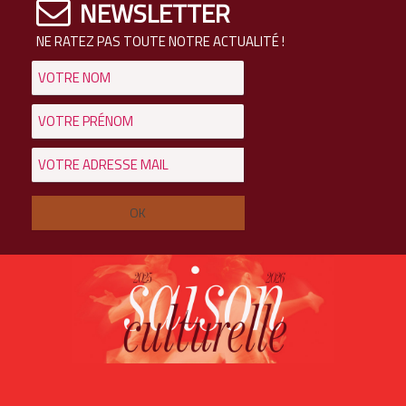
NEWSLETTER
NE RATEZ PAS TOUTE NOTRE ACTUALITÉ !