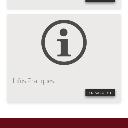
Infos Pratiques
EN SAVOIR +