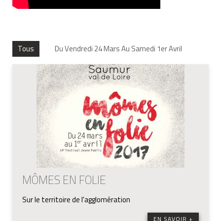
Tous
Du Vendredi 24 Mars Au Samedi 1er Avril
MÔMES EN FOLIE
Sur le territoire de l'agglomération
EN SAVOIR +