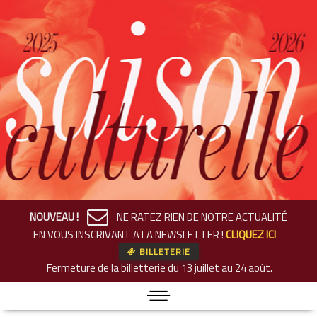
NOUVEAU !
NE RATEZ RIEN DE NOTRE ACTUALITÉ
EN VOUS INSCRIVANT A LA NEWSLETTER !
CLIQUEZ ICI
BILLETERIE
Fermeture de la billetterie
du 13 juillet au 24 août.