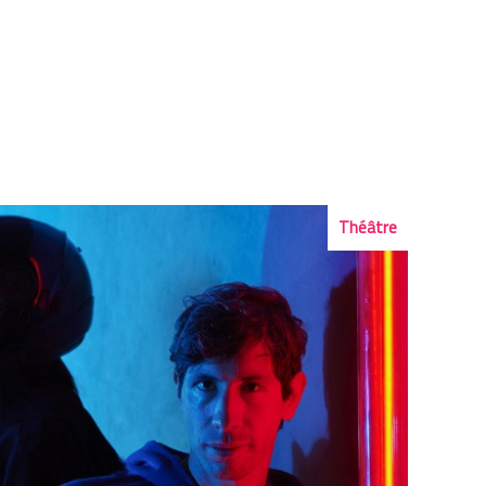
Théâtre