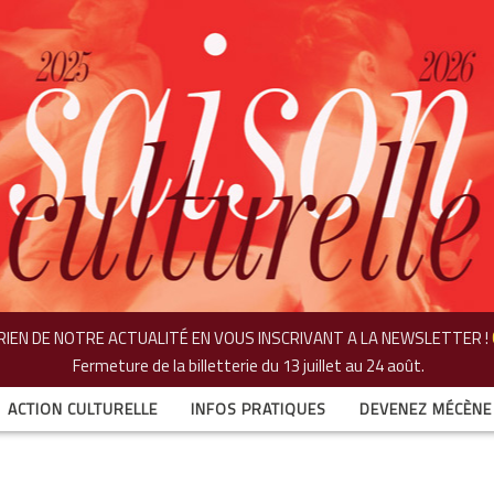
IEN DE NOTRE ACTUALITÉ EN VOUS INSCRIVANT A LA NEWSLETTER !
Fermeture de la billetterie
du 13 juillet au 24 août.
ACTION CULTURELLE
INFOS PRATIQUES
DEVENEZ MÉCÈNE