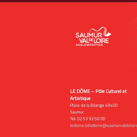
LE DÔME – Pôle Culturel et
Artistique
Place de la Bilange 49400
Saumur
Tél. 02 53 93 50 00
ledome.billetterie@saumurvaldeloire