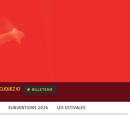
CLIQUEZ ICI
BILLETERIE
SUBVENTIONS 2026
LES ESTIVALES