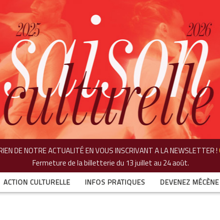
IEN DE NOTRE ACTUALITÉ EN VOUS INSCRIVANT A LA NEWSLETTER !
Fermeture de la billetterie
du 13 juillet au 24 août.
ACTION CULTURELLE
INFOS PRATIQUES
DEVENEZ MÉCÈNE