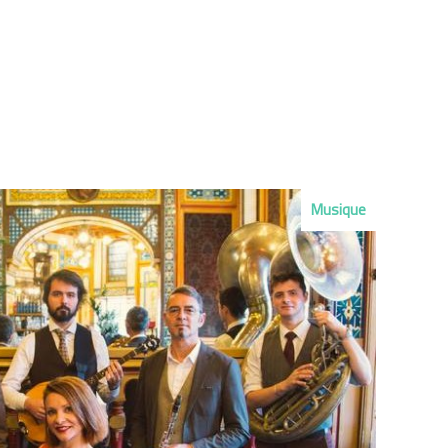
Musique