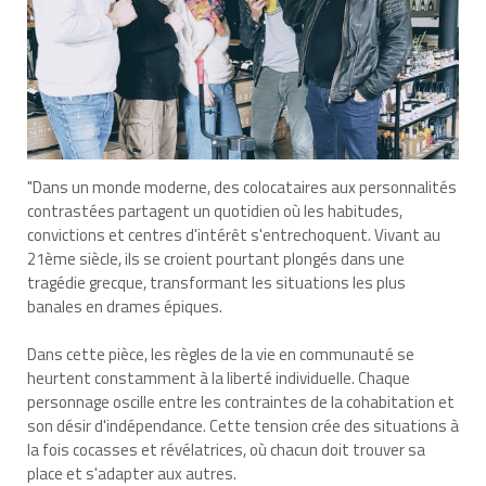
"Dans un monde moderne, des colocataires aux personnalités
contrastées partagent un quotidien où les habitudes,
convictions et centres d'intérêt s'entrechoquent. Vivant au
21ème siècle, ils se croient pourtant plongés dans une
tragédie grecque, transformant les situations les plus
banales en drames épiques.
Dans cette pièce, les règles de la vie en communauté se
heurtent constamment à la liberté individuelle. Chaque
personnage oscille entre les contraintes de la cohabitation et
son désir d'indépendance. Cette tension crée des situations à
la fois cocasses et révélatrices, où chacun doit trouver sa
place et s'adapter aux autres.