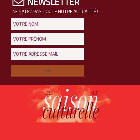
NEWSLETTER
NE RATEZ PAS TOUTE NOTRE ACTUALITÉ !