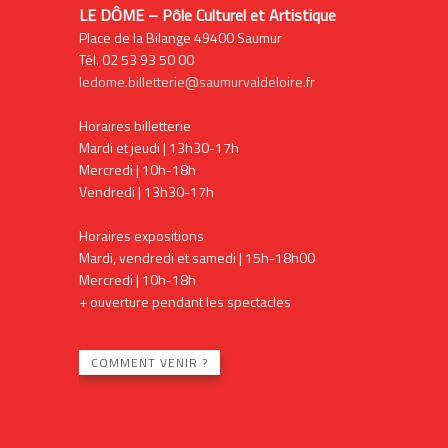
LE DÔME – Pôle Culturel et Artistique
Place de la Bilange 49400 Saumur
Tél. 02 53 93 50 00
ledome.billetterie@saumurvaldeloire.fr
Horaires billetterie
Mardi et jeudi | 13h30-17h
Mercredi | 10h-18h
Vendredi | 13h30-17h
Horaires expositions
Mardi, vendredi et samedi | 15h-18h00
Mercredi | 10h-18h
+ ouverture pendant les spectacles
COMMENT VENIR ?