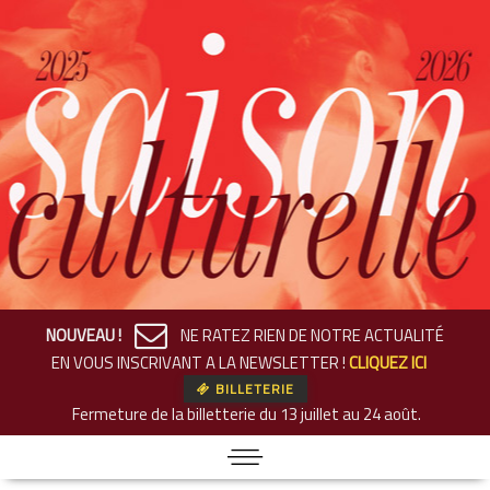
NOUVEAU !
NE RATEZ RIEN DE NOTRE ACTUALITÉ
EN VOUS INSCRIVANT A LA NEWSLETTER !
CLIQUEZ ICI
BILLETERIE
Fermeture de la billetterie
du 13 juillet au 24 août.