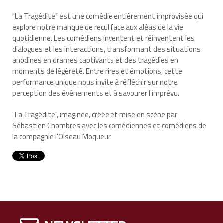
"La Tragédite" est une comédie entièrement improvisée qui
explore notre manque de recul face aux aléas de la vie
quotidienne. Les comédiens inventent et réinventent les
dialogues et les interactions, transformant des situations
anodines en drames captivants et des tragédies en
moments de légèreté. Entre rires et émotions, cette
performance unique nous invite à réfléchir sur notre
perception des événements et à savourer l'imprévu.
"La Tragédite", imaginée, créée et mise en scène par
Sébastien Chambres avec les comédiennes et comédiens de
la compagnie l'Oiseau Moqueur.