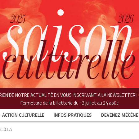
IEN DE NOTRE ACTUALITÉ EN VOUS INSCRIVANT A LA NEWSLETTER !
Fermeture de la billetterie
du 13 juillet au 24 août.
ACTION CULTURELLE
INFOS PRATIQUES
DEVENEZ MÉCÈNE
ECOLA