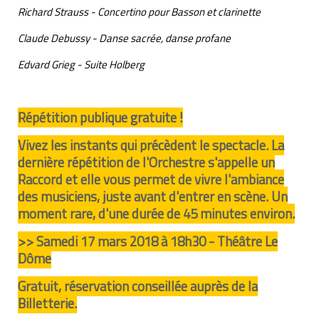
Richard Strauss - Concertino pour Basson et clarinette
Claude Debussy - Danse sacrée, danse profane
Edvard Grieg - Suite Holberg
Répétition publique gratuite !
Vivez les instants qui précèdent le spectacle. La
dernière répétition de l'Orchestre s'appelle un
Raccord et elle vous permet de vivre l'ambiance
des musiciens, juste avant d'entrer en scène. Un
moment rare, d'une durée de 45 minutes environ.
>> Samedi 17 mars 2018 à 18h30 - Théâtre Le
Dôme
Gratuit, réservation conseillée auprès de la
Billetterie.