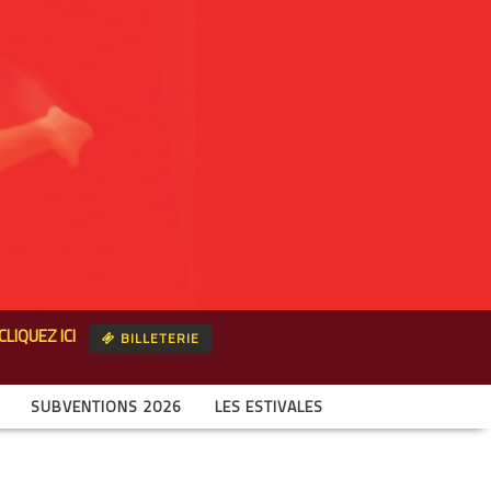
CLIQUEZ ICI
BILLETERIE
SUBVENTIONS 2026
LES ESTIVALES