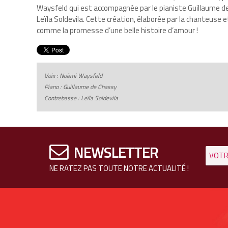
Waysfeld qui est accompagnée par le pianiste Guillaume d
Leïla Soldevila. Cette création, élaborée par la chanteuse e
comme la promesse d’une belle histoire d’amour !
Voix : Noëmi Waysfeld
Piano : Guillaume de Chassy
Contrebasse : Leïla Soldevila
NEWSLETTER
NE RATEZ PAS TOUTE NOTRE ACTUALITÉ !