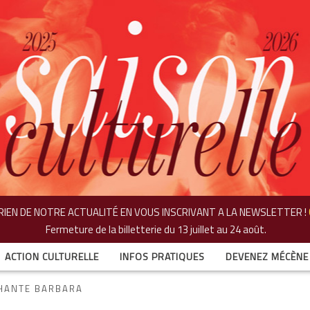
IEN DE NOTRE ACTUALITÉ EN VOUS INSCRIVANT A LA NEWSLETTER !
Fermeture de la billetterie
du 13 juillet au 24 août.
ACTION CULTURELLE
INFOS PRATIQUES
DEVENEZ MÉCÈNE
HANTE BARBARA