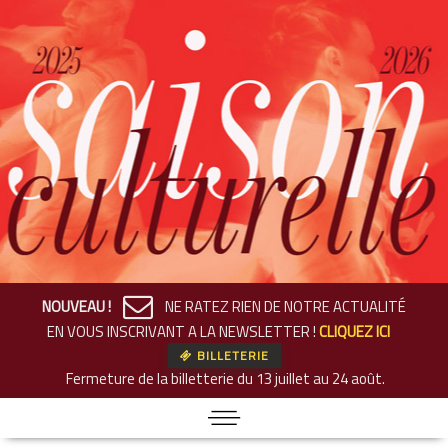
NOUVEAU !
NE RATEZ RIEN DE NOTRE ACTUALITÉ
EN VOUS INSCRIVANT A LA NEWSLETTER !
CLIQUEZ ICI
BILLETERIE
Fermeture de la billetterie
du 13 juillet au 24 août.