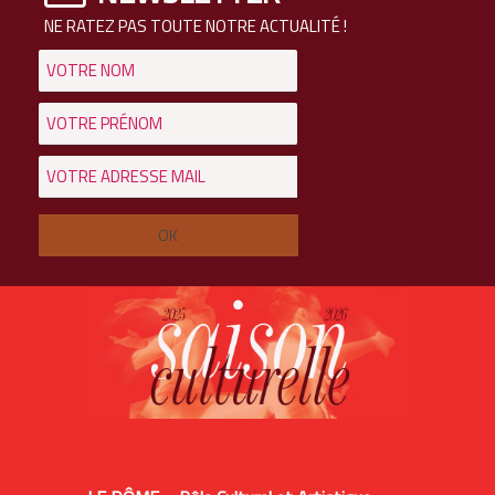
NE RATEZ PAS TOUTE NOTRE ACTUALITÉ !