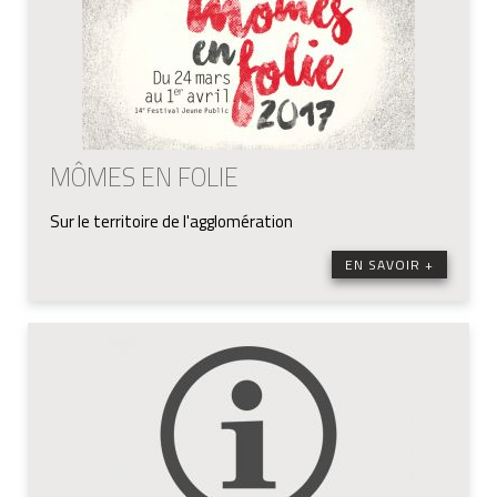
MÔMES EN FOLIE
Sur le territoire de l'agglomération
EN SAVOIR +