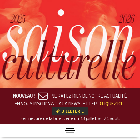
NOUVEAU !
NE RATEZ RIEN DE NOTRE ACTUALITÉ
EN VOUS INSCRIVANT A LA NEWSLETTER !
CLIQUEZ ICI
BILLETERIE
Fermeture de la billetterie
du 13 juillet au 24 août.