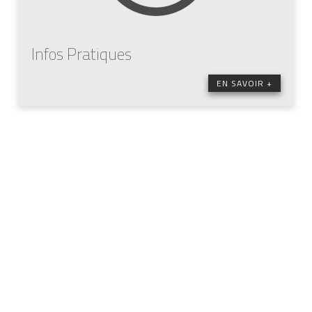
Infos Pratiques
EN SAVOIR +