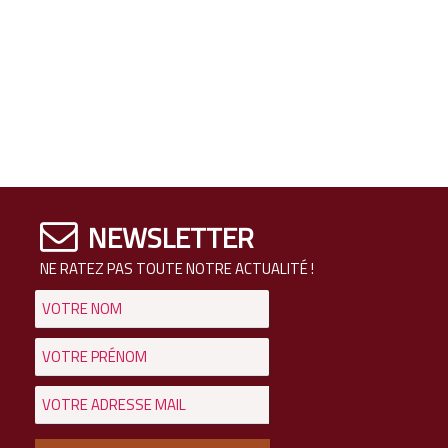
NEWSLETTER
NE RATEZ PAS TOUTE NOTRE ACTUALITÉ !