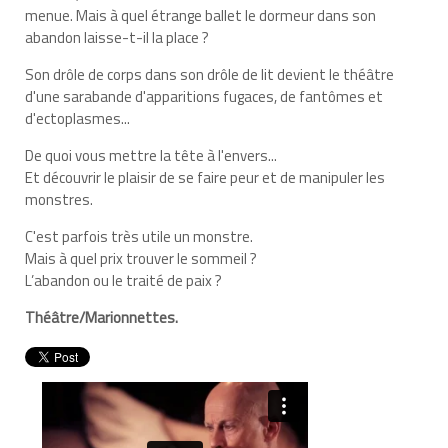
menue. Mais à quel étrange ballet le dormeur dans son
abandon laisse-t-il la place ?
Son drôle de corps dans son drôle de lit devient le théâtre
d'une sarabande d'apparitions fugaces, de fantômes et
d'ectoplasmes...
De quoi vous mettre la tête à l'envers...
Et découvrir le plaisir de se faire peur et de manipuler les
monstres.
C'est parfois très utile un monstre.
Mais à quel prix trouver le sommeil ?
L’abandon ou le traité de paix ?
Théâtre/Marionnettes.