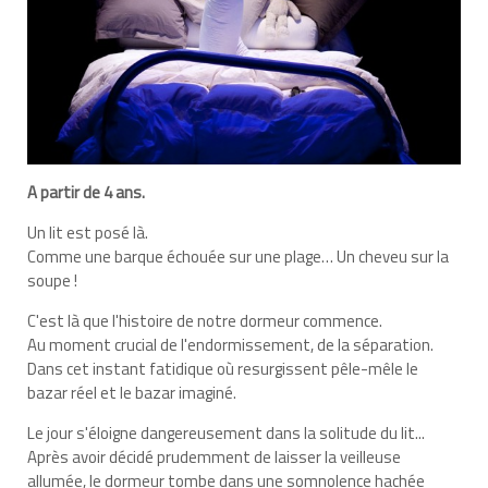
A partir de 4 ans.
Un lit est posé là.
Comme une barque échouée sur une plage… Un cheveu sur la
soupe !
C'est là que l'histoire de notre dormeur commence.
Au moment crucial de l'endormissement, de la séparation.
Dans cet instant fatidique où resurgissent pêle-mêle le
bazar réel et le bazar imaginé.
Le jour s'éloigne dangereusement dans la solitude du lit...
Après avoir décidé prudemment de laisser la veilleuse
allumée, le dormeur tombe dans une somnolence hachée