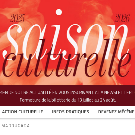
IEN DE NOTRE ACTUALITÉ EN VOUS INSCRIVANT A LA NEWSLETTER !
Fermeture de la billetterie
du 13 juillet au 24 août.
ACTION CULTURELLE
INFOS PRATIQUES
DEVENEZ MÉCÈNE
A MADRUGADA