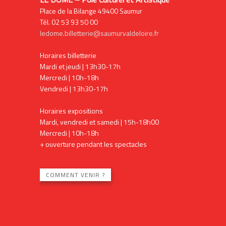
Place de la Bilange 49400 Saumur
Tél. 02 53 93 50 00
ledome.billetterie@saumurvaldeloire.fr
Horaires billetterie
Mardi et jeudi | 13h30-17h
Mercredi | 10h-18h
Vendredi | 13h30-17h
Horaires expositions
Mardi, vendredi et samedi | 15h-18h00
Mercredi | 10h-18h
+ ouverture pendant les spectacles
COMMENT VENIR ?