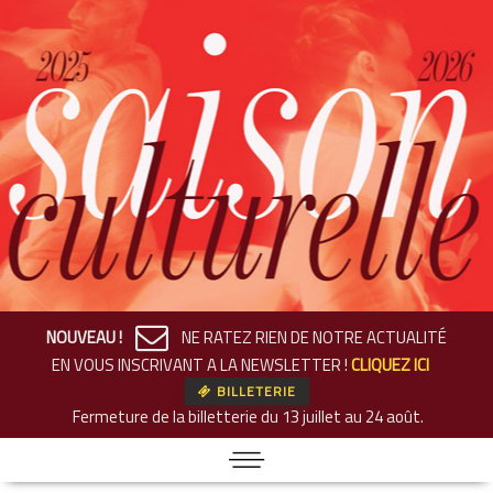
NOUVEAU !
NE RATEZ RIEN DE NOTRE ACTUALITÉ
EN VOUS INSCRIVANT A LA NEWSLETTER !
CLIQUEZ ICI
BILLETERIE
Fermeture de la billetterie
du 13 juillet au 24 août.