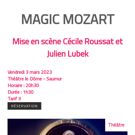
MAGIC MOZART
Mise en scène Cécile Roussat et
Julien Lubek
Vendredi 3 mars 2023
Théâtre le Dôme - Saumur
Horaire :
20h30
Durée :
1h30
Tarif II
RÉSERVATION
Théâtre