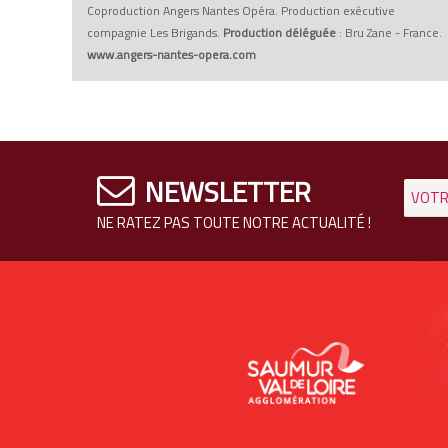
Coproduction Angers Nantes Opéra. Production exécutive
compagnie Les Brigands.
Production déléguée
: Bru Zane - France.
www.angers-nantes-opera.com
NEWSLETTER
NE RATEZ PAS TOUTE NOTRE ACTUALITÉ !