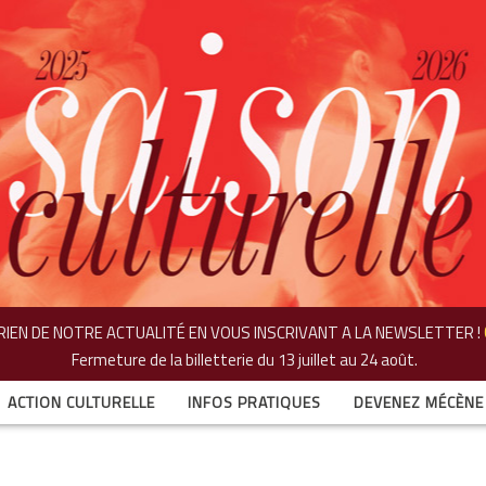
IEN DE NOTRE ACTUALITÉ EN VOUS INSCRIVANT A LA NEWSLETTER !
Fermeture de la billetterie
du 13 juillet au 24 août.
ACTION CULTURELLE
INFOS PRATIQUES
DEVENEZ MÉCÈNE