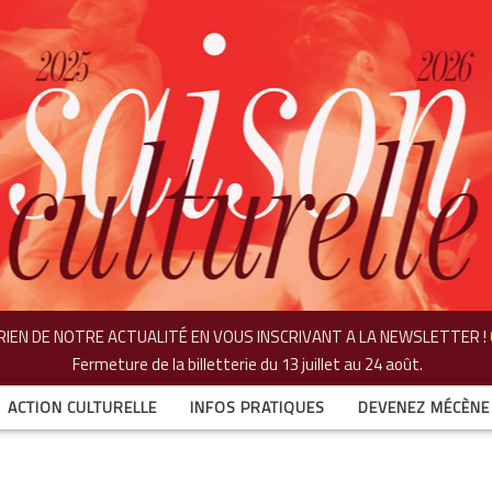
IEN DE NOTRE ACTUALITÉ EN VOUS INSCRIVANT A LA NEWSLETTER !
Fermeture de la billetterie
du 13 juillet au 24 août.
ACTION CULTURELLE
INFOS PRATIQUES
DEVENEZ MÉCÈNE