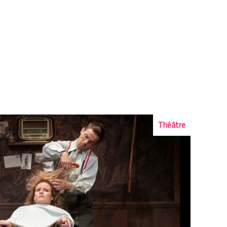
Théâtre