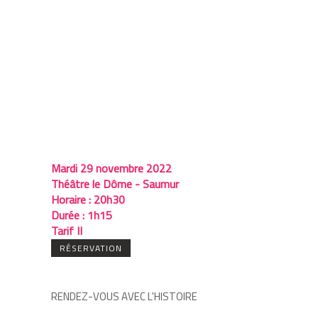
Mardi 29 novembre 2022
Théâtre le Dôme - Saumur
Horaire :
20h30
Durée :
1h15
Tarif II
RÉSERVATION
RENDEZ-VOUS AVEC L'HISTOIRE