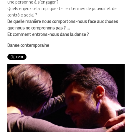
une personne à s’engager ?
Quels enjeux cela implique-t-il en termes de pouvoir et de
contrôle social ?
De quelle manière nous comportons-nous face aux choses
que nous ne comprenons pas ? …
Et comment entrons-nous dans la danse ?
Danse contemporaine