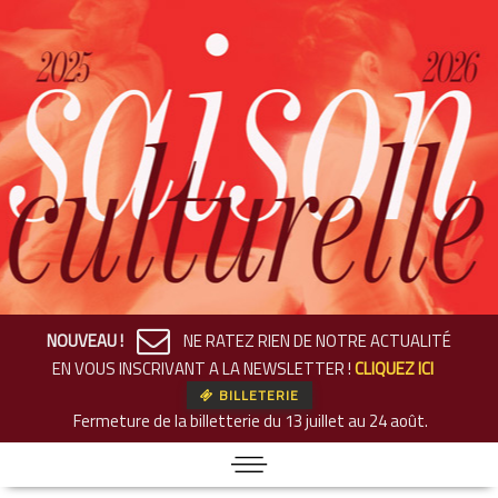
NOUVEAU !
NE RATEZ RIEN DE NOTRE ACTUALITÉ
EN VOUS INSCRIVANT A LA NEWSLETTER !
CLIQUEZ ICI
BILLETERIE
Fermeture de la billetterie
du 13 juillet au 24 août.