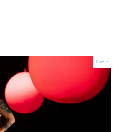
Danse