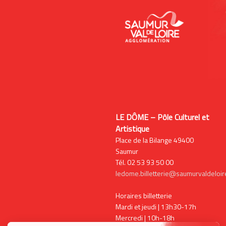
LE DÔME – Pôle Culturel et
Artistique
Place de la Bilange 49400
Saumur
Tél. 02 53 93 50 00
ledome.billetterie@saumurvaldeloire
Horaires billetterie
Mardi et jeudi | 13h30-17h
Mercredi | 10h-18h