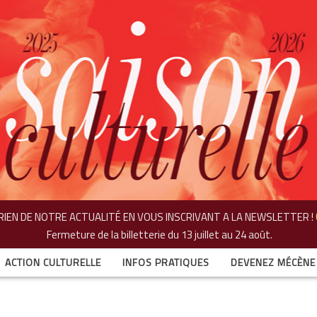
IEN DE NOTRE ACTUALITÉ EN VOUS INSCRIVANT A LA NEWSLETTER !
Fermeture de la billetterie
du 13 juillet au 24 août.
ACTION CULTURELLE
INFOS PRATIQUES
DEVENEZ MÉCÈNE