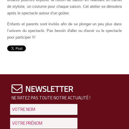
de styliste, un costume pour chaque saison. Cet atelier se déroulera
après le spectacle autour d’un goûter.
Enfants et parents sont invités afin de se plonger un peu plus dans
l’univers du spectacle. Pas besoin d'aller ou d'avoir vu le spectacle
pour participer !!!
NEWSLETTER
NE RATEZ PAS TOUTE NOTRE ACTUALITÉ !