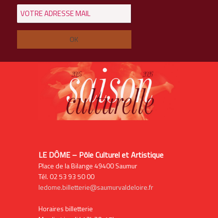
LE DÔME – Pôle Culturel et Artistique
Place de la Bilange 49400 Saumur
Tél. 02 53 93 50 00
ledome.billetterie@saumurvaldeloire.fr
Horaires billetterie