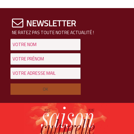
NEWSLETTER
NE RATEZ PAS TOUTE NOTRE ACTUALITÉ !