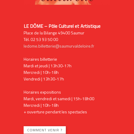
LE DÔME – Pôle Culturel et Artistique
Place de la Bilange 49400 Saumur
Tél. 02 53 93 50 00
ledome.billetterie@saumurvaldeloire.fr
Horaires billetterie
Mardi et jeudi | 13h30-17h
Mercredi | 10h-18h
Vendredi | 13h30-17h
Horaires expositions
Mardi, vendredi et samedi | 15h-18h00
Mercredi | 10h-18h
+ ouverture pendant les spectacles
COMMENT VENIR ?