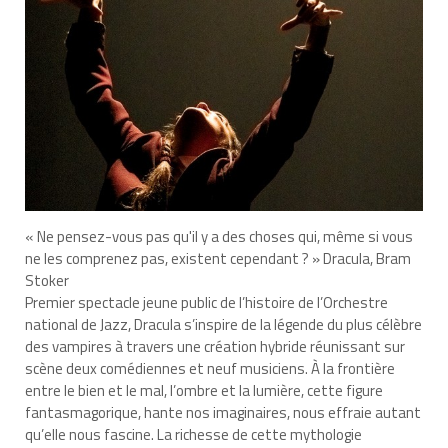
« Ne pensez-vous pas qu'il y a des choses qui, même si vous
ne les comprenez pas, existent cependant ? » Dracula, Bram
Stoker
Premier spectacle jeune public de l’histoire de l’Orchestre
national de Jazz, Dracula s’inspire de la légende du plus célèbre
des vampires à travers une création hybride réunissant sur
scène deux comédiennes et neuf musiciens. À la frontière
entre le bien et le mal, l’ombre et la lumière, cette figure
fantasmagorique, hante nos imaginaires, nous effraie autant
qu’elle nous fascine. La richesse de cette mythologie