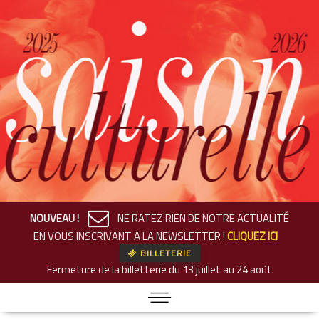
NOUVEAU !
NE RATEZ RIEN DE NOTRE ACTUALITÉ
EN VOUS INSCRIVANT A LA NEWSLETTER !
CLIQUEZ ICI
BILLETERIE
Fermeture de la billetterie
du 13 juillet au 24 août.