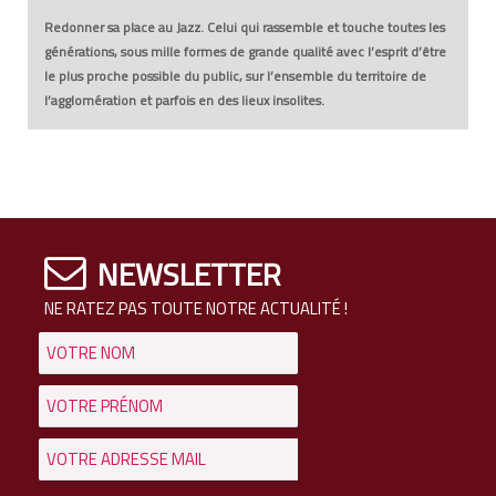
Redonner sa place au Jazz. Celui qui rassemble et touche toutes les
générations, sous mille formes de grande qualité avec l’esprit d’être
le plus proche possible du public, sur l’ensemble du territoire de
l’agglomération et parfois en des lieux insolites.
NEWSLETTER
NE RATEZ PAS TOUTE NOTRE ACTUALITÉ !