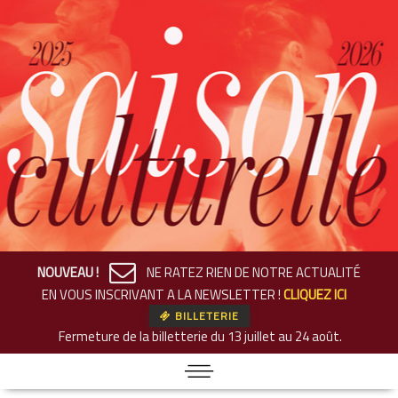
NOUVEAU !
NE RATEZ RIEN DE NOTRE ACTUALITÉ
EN VOUS INSCRIVANT A LA NEWSLETTER !
CLIQUEZ ICI
BILLETERIE
Fermeture de la billetterie
du 13 juillet au 24 août.