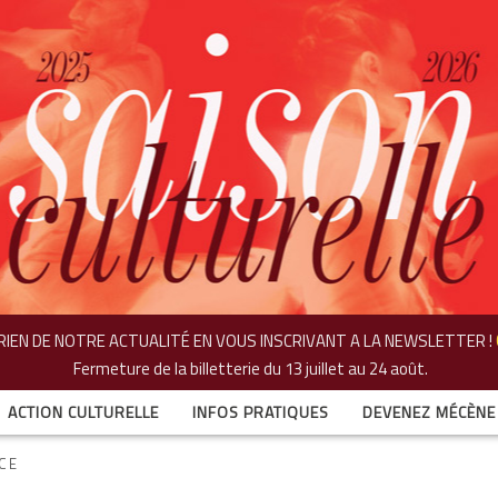
IEN DE NOTRE ACTUALITÉ EN VOUS INSCRIVANT A LA NEWSLETTER !
Fermeture de la billetterie
du 13 juillet au 24 août.
ACTION CULTURELLE
INFOS PRATIQUES
DEVENEZ MÉCÈNE
CE