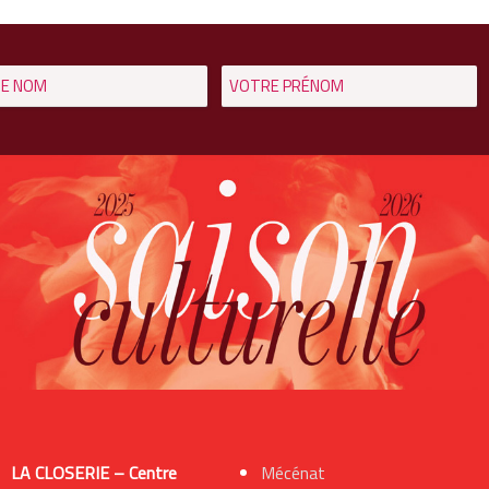
LA CLOSERIE – Centre
Mécénat