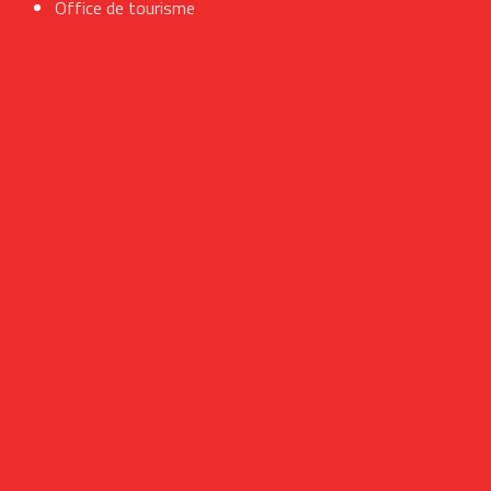
Office de tourisme