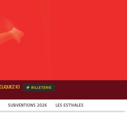
CLIQUEZ ICI
BILLETERIE
SUBVENTIONS 2026
LES ESTIVALES