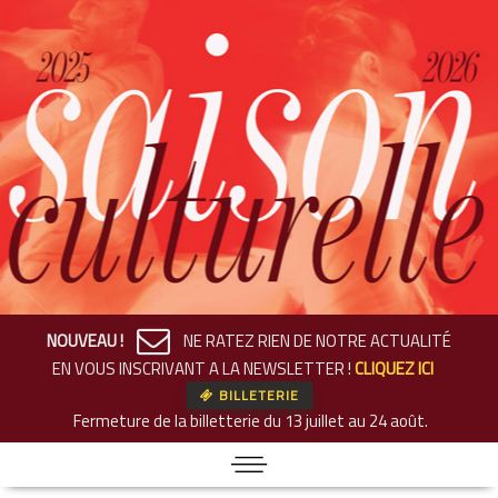
NOUVEAU !
NE RATEZ RIEN DE NOTRE ACTUALITÉ
EN VOUS INSCRIVANT A LA NEWSLETTER !
CLIQUEZ ICI
BILLETERIE
Fermeture de la billetterie
du 13 juillet au 24 août.