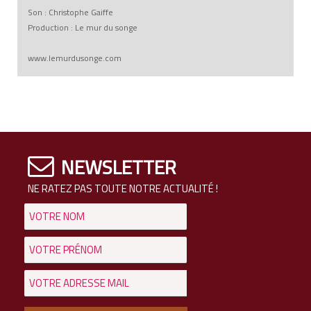
Son : Christophe Gaiffe
Production : Le mur du songe
www.lemurdusonge.com
NEWSLETTER
NE RATEZ PAS TOUTE NOTRE ACTUALITÉ !