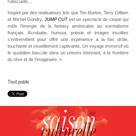
l’obscurité…
Inspiré par des réalisateurs tels que Tim Burton, Terry Gilliam
et Michel Gondry,
JUMP CUT
est un spectacle de cirque qui
mêle l’énergie de la fantasy américaine au surréalisme
français. Acrobatie, humour, poésie et images insolites
s’entremêlent pour offrir une expérience à la fois drôle,
touchante et visuellement captivante. Un voyage immersif où
le quotidien bascule dans un univers étonnant, à la frontière
du rêve et de l’imaginaire. »
Tout public