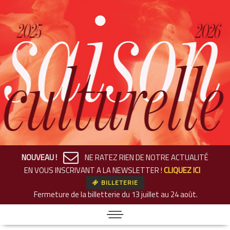
NOUVEAU !
NE RATEZ RIEN DE NOTRE ACTUALITÉ
EN VOUS INSCRIVANT A LA NEWSLETTER !
CLIQUEZ ICI
BILLETERIE
Fermeture de la billetterie
du 13 juillet au 24 août.