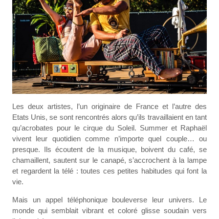
Les deux artistes, l’un originaire de France et l’autre des
Etats Unis, se sont rencontrés alors qu’ils travaillaient en tant
qu’acrobates pour le cirque du Soleil. Summer et Raphaël
vivent leur quotidien comme n’importe quel couple… ou
presque. Ils écoutent de la musique, boivent du café, se
chamaillent, sautent sur le canapé, s’accrochent à la lampe
et regardent la télé : toutes ces petites habitudes qui font la
vie.
Mais un appel téléphonique bouleverse leur univers. Le
monde qui semblait vibrant et coloré glisse soudain vers