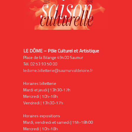
LE DÔME – Pôle Culturel et Artistique
Place de la Bilange 49400 Saumur
Tél. 02 53 93 50 00
ledome.billetterie@saumurvaldeloire.fr
Horaires billetterie
Mardi et jeudi | 13h30-17h
Mercredi | 10h-18h
Vendredi | 13h30-17h
Horaires expositions
Mardi, vendredi et samedi | 15h-18h00
Mercredi | 10h-18h