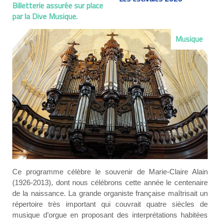
Billetterie assurée sur place
par la Dive Musique.
Musique
Ce programme célèbre le souvenir de Marie-Claire Alain
(1926-2013), dont nous célébrons cette année le centenaire
de la naissance. La grande organiste française maîtrisait un
répertoire très important qui couvrait quatre siècles de
musique d’orgue en proposant des interprétations habitées