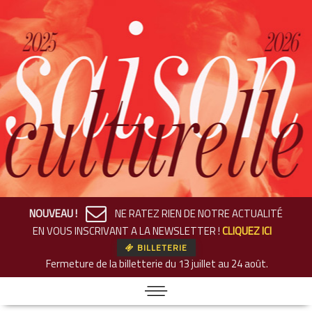
NOUVEAU !
NE RATEZ RIEN DE NOTRE ACTUALITÉ
EN VOUS INSCRIVANT A LA NEWSLETTER !
CLIQUEZ ICI
BILLETERIE
Fermeture de la billetterie
du 13 juillet au 24 août.