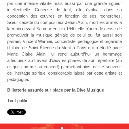
par une intense vitalité mais aussi par une grande rigueur
intellectuelle. Curieuse de tout, elle évoluait dans sa
conception des œuvres en fonction de ses recherches.
Sœur cadette du compositeur Jehan Alain, mort les armes à
la main devant Saumur en juin 1940, elle n’aura de cesse de
promouvoir la musique géniale de celui qui fut aussi son
parrain. Vincent Warnier, concertiste, pédagogue et organiste
titulaire de Saint-Étienne-du-Mont à Paris qui a étudié avec
Marie Claire Alain, lui rend aujourd’hui un hommage
affectueux au travers d’œuvres phares de son répertoire (au
disque comme au concert) permettant ainsi de se souvenir
de l’héritage spirituel considérable laissé par cette artiste et
pédagogue.
Billetterie assurée sur place par la Dive Musique
Tout public